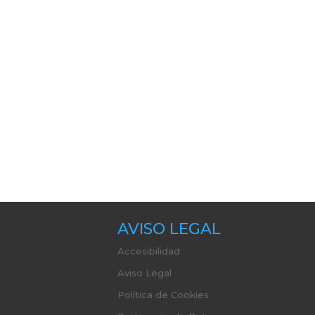
AVISO LEGAL
Accesibilidad
Aviso Legal
Política de Cookies