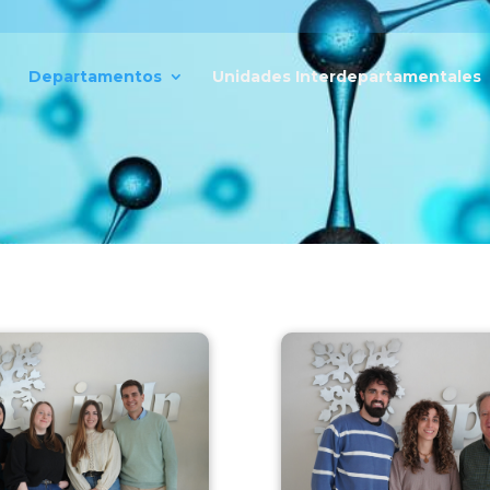
Departamentos
Unidades Interdepartamentales