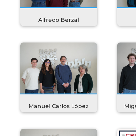
Alfredo Berzal
Manuel Carlos López
Mig